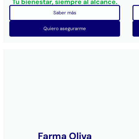
Tu bienestar, siempre al alcance.
Saber más
Quiero asegurarme
Farma Oliva