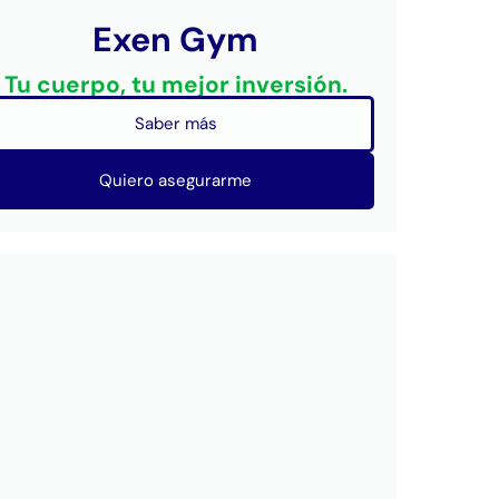
Exen Gym
Tu cuerpo, tu mejor inversión.
Saber más
Quiero asegurarme