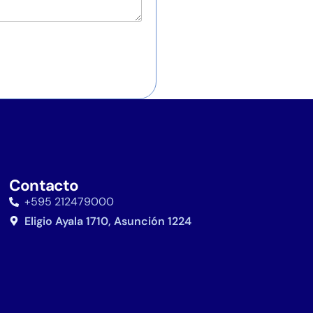
Contacto
+595 212479000
Eligio Ayala 1710, Asunción 1224