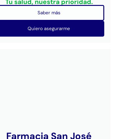
Tu salud, nuestra prioridad.
Saber más
Quiero asegurarme
Farmacia San José