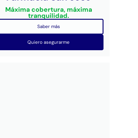
Máxima cobertura, máxima
tranquilidad.
Saber más
Quiero asegurarme