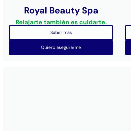
Royal Beauty Spa
Relajarte también es cuidarte.
Saber más
Quiero asegurarme