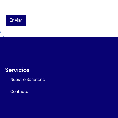
Enviar
Servicios
Nuestro Sanatorio
Contacto