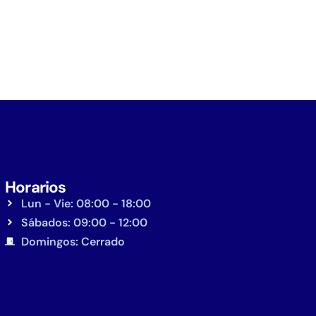
Horarios
Lun - Vie: 08:00 - 18:00
Sábados: 09:00 - 12:00
Domingos: Cerrado